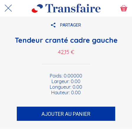
PARTAGER
Tendeur cranté cadre gauche
42,15 €
Poids: 0.00000
Largeur: 0.00
Longueur: 0.00
Hauteur: 0.00
AJOUTER AU PANIER