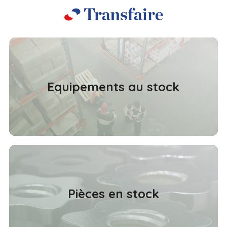
Equipements au stock
Pièces en stock