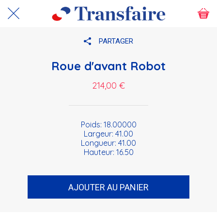
PARTAGER
Roue d'avant Robot
214,00 €
Poids: 18.00000
Largeur: 41.00
Longueur: 41.00
Hauteur: 16.50
AJOUTER AU PANIER