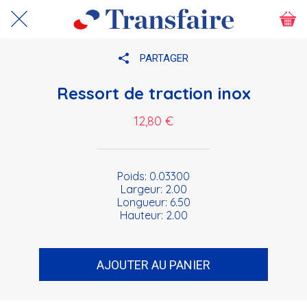
PARTAGER
Ressort de traction inox
12,80 €
Poids: 0.03300
Largeur: 2.00
Longueur: 6.50
Hauteur: 2.00
AJOUTER AU PANIER