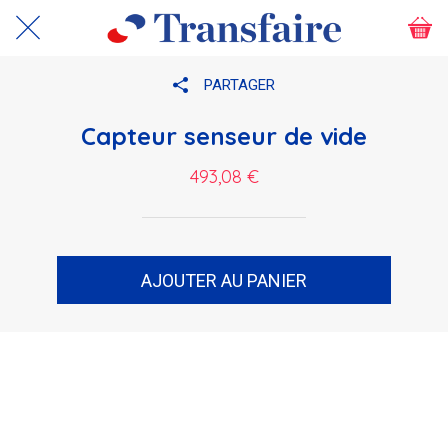
PARTAGER
Capteur senseur de vide
493,08 €
AJOUTER AU PANIER