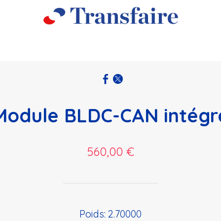
Module BLDC-CAN intégr
560,00 €
Poids: 2.70000