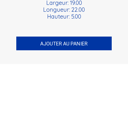
Largeur: 19.00
Longueur: 22.00
Hauteur: 5.00
AJOUTER AU PANIER