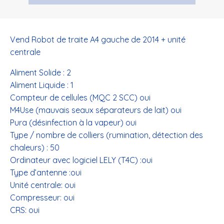
Vend Robot de traite A4 gauche de 2014 + unité
centrale
Aliment Solide : 2
Aliment Liquide : 1
Compteur de cellules (MQC 2 SCC) oui
M4Use (mauvais seaux séparateurs de lait) oui
Pura (désinfection à la vapeur) oui
Type / nombre de colliers (rumination, détection des
chaleurs) : 50
Ordinateur avec logiciel LELY (T4C) :oui
Type d’antenne :oui
Unité centrale: oui
Compresseur: oui
CRS: oui