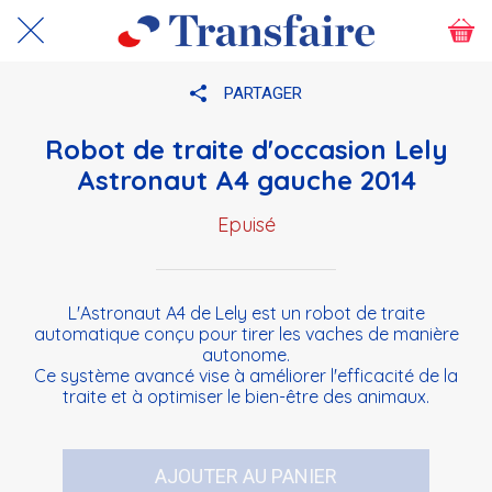
PARTAGER
Robot de traite d'occasion Lely
Astronaut A4 gauche 2014
Epuisé
L'Astronaut A4 de Lely est un robot de traite
automatique conçu pour tirer les vaches de manière
autonome.
Ce système avancé vise à améliorer l'efficacité de la
traite et à optimiser le bien-être des animaux.
AJOUTER AU PANIER