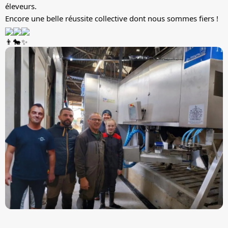
éleveurs.
Encore une belle réussite collective dont nous sommes fiers !