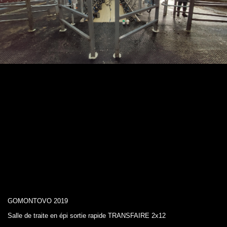
GOMONTOVO 2019
Salle de traite en épi sortie rapide TRANSFAIRE 2х12