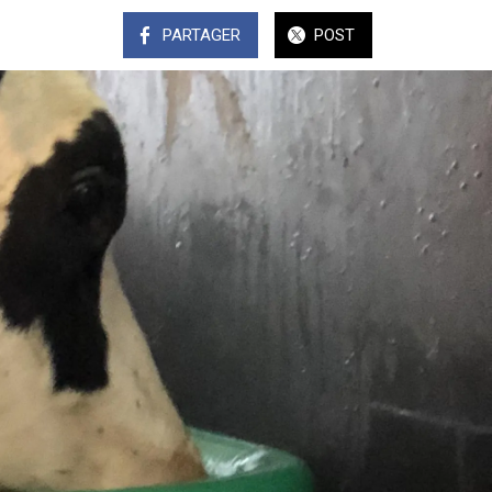
PARTAGER
POST