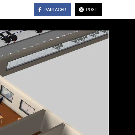
PARTAGER
POST