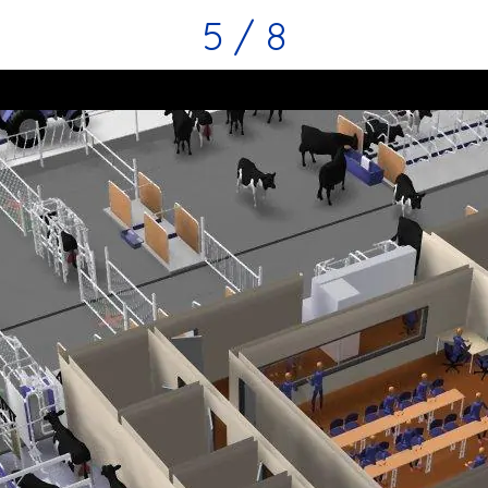
5 / 8